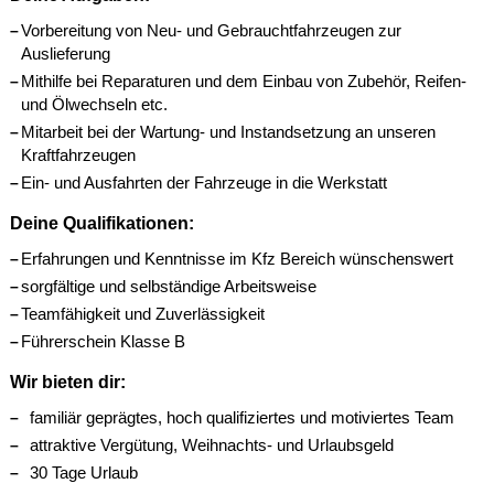
Vorbereitung von Neu- und Gebrauchtfahrzeugen zur
Auslieferung
Mithilfe bei Reparaturen und dem Einbau von Zubehör, Reifen-
und Ölwechseln etc.
Mitarbeit bei der Wartung- und Instandsetzung an unseren
Kraftfahrzeugen
Ein- und Ausfahrten der Fahrzeuge in die Werkstatt
Deine Qualifikationen:
Erfahrungen und Kenntnisse im Kfz Bereich wünschenswert
sorgfältige und selbständige Arbeitsweise
Teamfähigkeit und Zuverlässigkeit
Führerschein Klasse B
Wir bieten dir:
familiär geprägtes, hoch qualifiziertes und motiviertes Team
attraktive Vergütung, Weihnachts- und Urlaubsgeld
30 Tage Urlaub