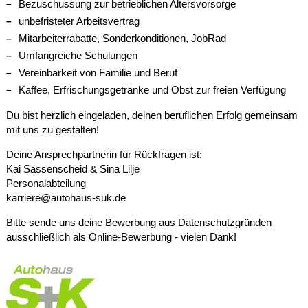
Bezuschussung zur betrieblichen Altersvorsorge
unbefristeter Arbeitsvertrag
Mitarbeiterrabatte, Sonderkonditionen, JobRad
Umfangreiche Schulungen
Vereinbarkeit von Familie und Beruf
Kaffee, Erfrischungsgetränke und Obst zur freien Verfügung
Du bist herzlich eingeladen, deinen beruflichen Erfolg gemeinsam
mit uns zu gestalten!
Deine Ansprechpartnerin für Rückfragen ist:
Kai Sassenscheid & Sina Lilje
Personalabteilung
karriere@autohaus-suk.de
Bitte sende uns deine Bewerbung aus Datenschutzgründen
ausschließlich als Online-Bewerbung - vielen Dank!