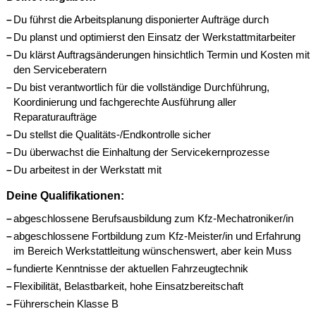
Du führst die Arbeitsplanung disponierter Aufträge durch
Du planst und optimierst den Einsatz der Werkstattmitarbeiter
Du klärst Auftragsänderungen hinsichtlich Termin und Kosten mit
den Serviceberatern
Du bist verantwortlich für die vollständige Durchführung,
Koordinierung und fachgerechte Ausführung aller
Reparaturaufträge
Du stellst die Qualitäts-/Endkontrolle sicher
Du überwachst die Einhaltung der Servicekernprozesse
Du arbeitest in der Werkstatt mit
Deine Qualifikationen:
abgeschlossene Berufsausbildung zum Kfz-Mechatroniker/in
abgeschlossene Fortbildung zum Kfz-Meister/in und Erfahrung
im Bereich Werkstattleitung wünschenswert, aber kein Muss
fundierte Kenntnisse der aktuellen Fahrzeugtechnik
Flexibilität, Belastbarkeit, hohe Einsatzbereitschaft
Führerschein Klasse B