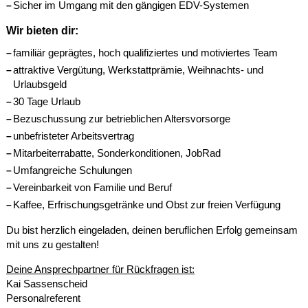
Sicher im Umgang mit den gängigen EDV-Systemen
Wir bieten dir:
familiär geprägtes, hoch qualifiziertes und motiviertes Team
attraktive Vergütung, Werkstattprämie, Weihnachts- und
Urlaubsgeld
30 Tage Urlaub
Bezuschussung zur betrieblichen Altersvorsorge
unbefristeter Arbeitsvertrag
Mitarbeiterrabatte, Sonderkonditionen, JobRad
Umfangreiche Schulungen
Vereinbarkeit von Familie und Beruf
Kaffee, Erfrischungsgetränke und Obst zur freien Verfügung
Du bist herzlich eingeladen, deinen beruflichen Erfolg gemeinsam
mit uns zu gestalten!
Deine Ansprechpartner für Rückfragen ist:
Kai Sassenscheid
Personalreferent