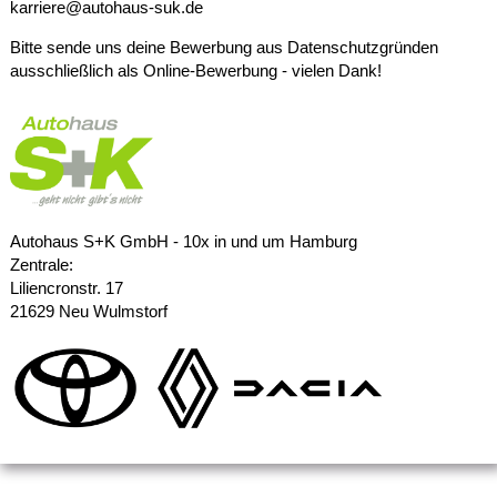
karriere@autohaus-suk.de
Bitte sende uns deine Bewerbung aus Datenschutzgründen
ausschließlich als Online-Bewerbung - vielen Dank!
Autohaus S+K GmbH - 10x in und um Hamburg
Zentrale:
Liliencronstr. 17
21629 Neu Wulmstorf